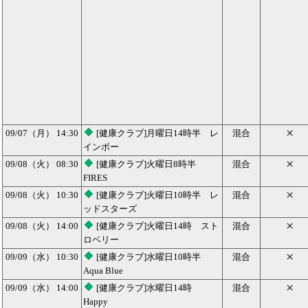
×
09/07（月） 14:30
[健康クラブ]月曜日14時半 レ
混合
インボー
×
09/08（火） 08:30
[健康クラブ]火曜日8時半
混合
FIRES
×
09/08（火） 10:30
[健康クラブ]火曜日10時半 レ
混合
ッドスターズ
×
09/08（火） 14:00
[健康クラブ]火曜日14時 スト
混合
ロベリー
×
09/09（水） 10:30
[健康クラブ]水曜日10時半
混合
Aqua Blue
×
09/09（水） 14:00
[健康クラブ]水曜日14時
混合
Happy