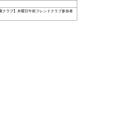
康クラブ】木曜日午前フレンドクラブ参加者