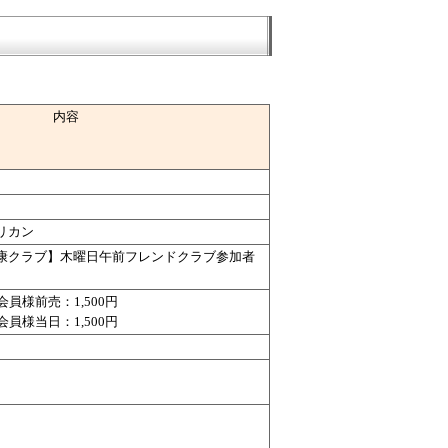
内容
リカン
康クラブ】木曜日午前フレンドクラブ参加者
会員様前売：1,500円
会員様当日：1,500円